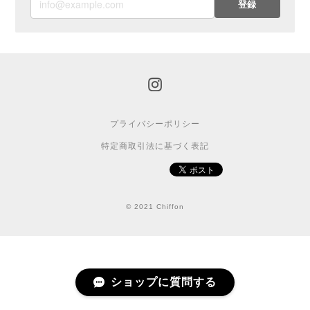
登録
プライバシーポリシー
特定商取引法に基づく表記
© 2021 Chiffon
ショップに質問する