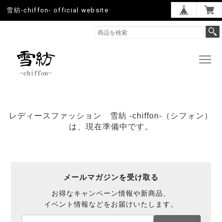
雪紡-chiffon- official website
レディースファッション 雪紡 -chiffon-（シフォン）
は、現在準備中です。
メールマガジンを受け取る
お得なキャンペーン情報や新商品、
イベント情報などをお届けいたします。