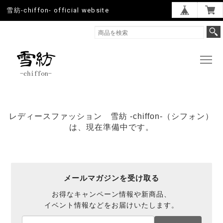
雪紡-chiffon- official website
レディースファッション 雪紡 -chiffon-（シフォン）
は、現在準備中です。
メールマガジンを受け取る
お得なキャンペーン情報や新商品、
イベント情報などをお届けいたします。