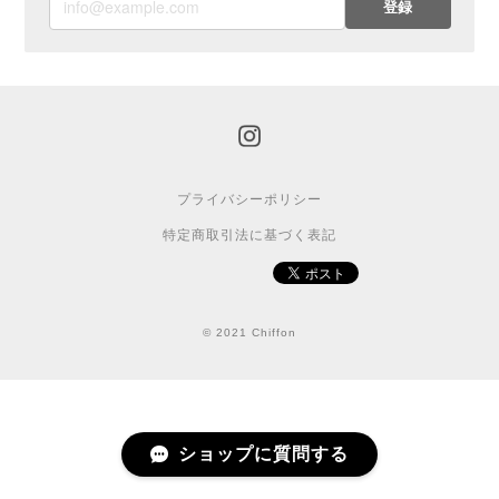
登録
プライバシーポリシー
特定商取引法に基づく表記
© 2021 Chiffon
ショップに質問する