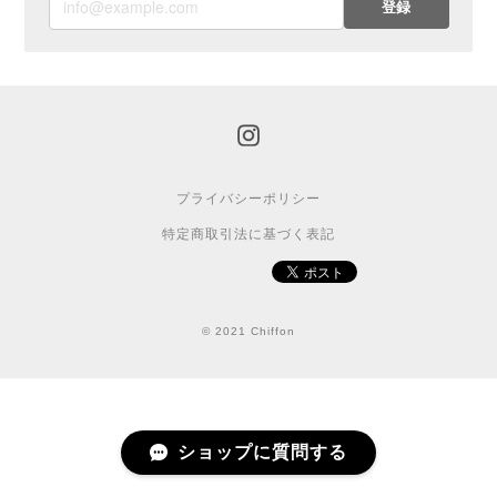
登録
プライバシーポリシー
特定商取引法に基づく表記
© 2021 Chiffon
ショップに質問する