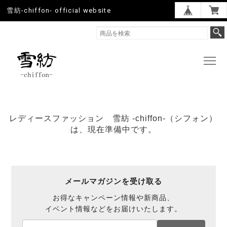
雪紡-chiffon- official website
レディースファッション 雪紡 -chiffon-（シフォン）
は、現在準備中です。
メールマガジンを受け取る
お得なキャンペーン情報や新商品、
イベント情報などをお届けいたします。