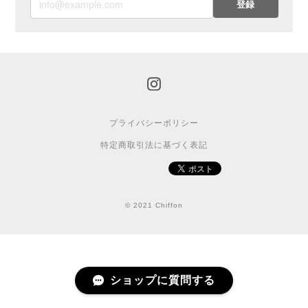
登録
プライバシーポリシー
特定商取引法に基づく表記
© 2021 Chiffon
ショップに質問する