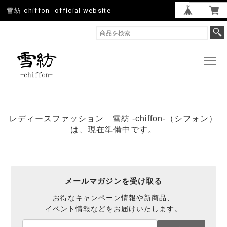
雪紡-chiffon- official website
レディースファッション 雪紡 -chiffon-（シフォン）
は、現在準備中です。
メールマガジンを受け取る
お得なキャンペーン情報や新商品、
イベント情報などをお届けいたします。